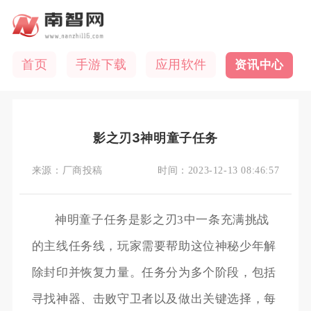
首页
手游下载
应用软件
资讯中心
影之刃3神明童子任务
来源：
厂商投稿
时间：
2023-12-13 08:46:57
神明童子任务是影之刃3中一条充满挑战
的主线任务线，玩家需要帮助这位神秘少年解
除封印并恢复力量。任务分为多个阶段，包括
寻找神器、击败守卫者以及做出关键选择，每