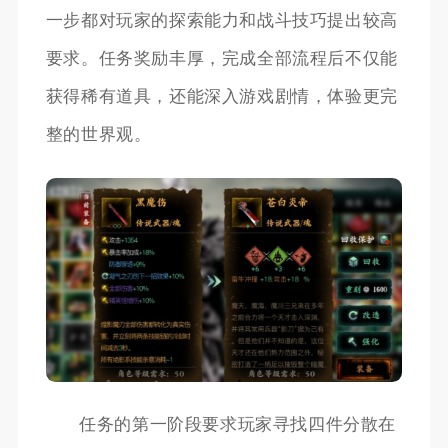
一步都对玩家的探索能力和战斗技巧提出较高
要求。任务奖励丰厚，完成全部流程后不仅能
获得稀有道具，还能深入游戏剧情，体验更完
整的世界观。
任务的第一阶段要求玩家寻找四件分散在