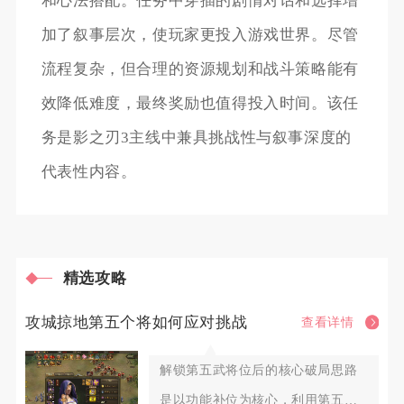
和心法搭配。任务中穿插的剧情对话和选择增
加了叙事层次，使玩家更投入游戏世界。尽管
流程复杂，但合理的资源规划和战斗策略能有
效降低难度，最终奖励也值得投入时间。该任
务是影之刃3主线中兼具挑战性与叙事深度的
代表性内容。
精选攻略
攻城掠地第五个将如何应对挑战
查看详情
解锁第五武将位后的核心破局思路
是以功能补位为核心，利用第五将