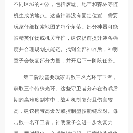
不同区域的神器，包括废墟、地牢和森林等随
机生成的地点。这些神器没有固定位置，需要
玩家仔细探索地图的每个角落。部分神器可能
被精英怪物或机关守护，建议提前提升装备强
度并合理规划技能链。找到全部神器后，神明
童子会恢复部分力量，并开启下一阶段任务。
第二阶段需要玩家击败三名光环守卫者，
获取三个特殊光环。这些守卫者分布在游戏后
期的高难度副本中，战斗机制复杂且伤害较
高，建议携带高爆发或控制型技能链应对。每
击败一名守卫者，神明童子会进一步恢复力