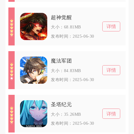
超神觉醒
详情
大小：68.81MB
发布时间：2025-06-30
魔法军团
详情
大小：84.83MB
发布时间：2025-06-30
圣塔纪元
详情
大小：35.26MB
发布时间：2025-06-30