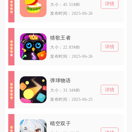
详情
大小：45.51MB
发布时间：2025-06-26
猜歌王者
详情
大小：22.83MB
发布时间：2025-06-26
弹球物语
详情
大小：33.34MB
发布时间：2025-06-25
晴空双子