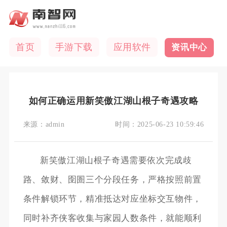
首页
手游下载
应用软件
资讯中心
如何正确运用新笑傲江湖山根子奇遇攻略
来源：
admin
时间：
2025-06-23 10:59:46
新笑傲江湖山根子奇遇需要依次完成歧
路、敛财、囹圄三个分段任务，严格按照前置
条件解锁环节，精准抵达对应坐标交互物件，
同时补齐侠客收集与家园人数条件，就能顺利