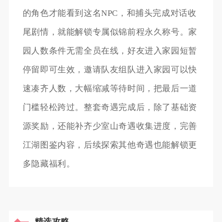
的角色才能看到这名NPC，和捕头完成对话收
尾剧情，就能解锁专属似锦前程永久称号。家
园人数条件无需全员在线，好友进入家园短暂
停留即可生效，邀请队友组队进入家园可以快
速凑齐人数，大幅缩减等待时间，把最后一道
门槛轻松跨过。整套奇遇完成后，除了基础资
源奖励，还能补齐少室山奇遇收集进度，完善
江湖图鉴内容，后续探索其他奇遇也能解锁更
多隐藏福利。
精选攻略