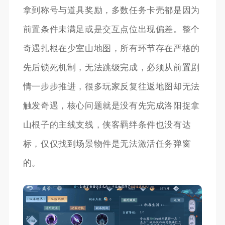
拿到称号与道具奖励，多数任务卡壳都是因为
前置条件未满足或是交互点位出现偏差。整个
奇遇扎根在少室山地图，所有环节存在严格的
先后锁死机制，无法跳级完成，必须从前置剧
情一步步推进，很多玩家反复往返地图却无法
触发奇遇，核心问题就是没有先完成洛阳捉拿
山根子的主线支线，侠客羁绊条件也没有达
标，仅仅找到场景物件是无法激活任务弹窗
的。