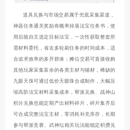
道具兑换与市场交易属于兜底采集渠道，
神器任务通关奖励有概率掉落法宝任务书，使
用后能自主选定目标法宝，一次性获取整套所
需材料委托，省去多轮刷任务的时间成本，适
合追求效率的多开群体；摊位交易可直接收购
其他玩家采集富余的各类主材与辅材，稀缺的
九眼天珠可通过低价天眼珠合成制作，大幅压
缩高阶法宝材料采集成本，帮派兑换、战神山
积分兑换也能定期产出材料碎片，碎片集齐后
可合成完整法宝主材，零消耗补充库存，长期
参与帮派竞赛、武神坛相关玩法能稳定积攒兑