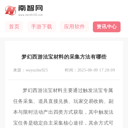
首页
手游下载
应用软件
资讯中心
梦幻西游法宝材料的采集方法有哪些
来源：
wuyuzhu925
时间：
2025-08-09 17:28:09
梦幻西游法宝材料主要通过触发法宝专属
任务采集、道具直接兑换、玩家交易收购、副
本与限时活动产出四类方式获取，其中触发法
宝任务是稳定自主采集核心途径，其余方式可