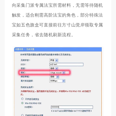
向采集门派专属法宝所需材料，无需等待随机
触发，适合刚需高阶法宝的角色，部分特殊法
宝如五色旗盒可直接前往方寸山觉岸领取专属
采集任务，省去随机刷新流程。