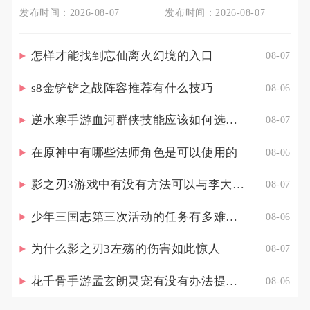
发布时间：2026-08-07
发布时间：2026-08-07
怎样才能找到忘仙离火幻境的入口
08-07
s8金铲铲之战阵容推荐有什么技巧
08-06
逆水寒手游血河群侠技能应该如何选择调整
08-07
在原神中有哪些法师角色是可以使用的
08-06
影之刃3游戏中有没有方法可以与李大娘见面
08-07
少年三国志第三次活动的任务有多难完成
08-06
为什么影之刃3左殇的伤害如此惊人
08-07
花千骨手游孟玄朗灵宠有没有办法提高其出战的生存能力
08-06