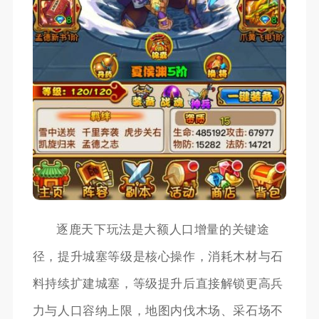
逐鹿天下玩法是大额人口增量的关键途
径，提升城塞等级是核心操作，消耗木材与石
料持续扩建城塞，等级提升后直接解锁更高兵
力与人口容纳上限，地图内伐木场、采石场不