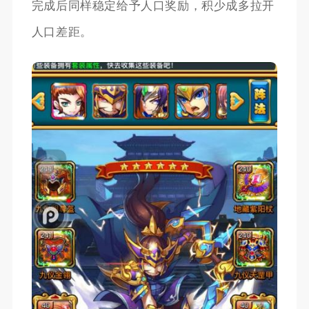
完成后同样稳定给予人口奖励，积少成多拉开
人口差距。