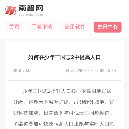
首页
手游下载
应用软件
资讯中心
如何在少年三国志2中提高人口
来源：
kk
时间：
2025-08-23 09:45:50
少年三国志2提升人口核心依靠封地民居
升级、逐鹿天下城塞扩建、占领野外城池、官
职科技加成、日常政务与讨伐玩法同步推进，
多渠道叠加可快速拉高人口上限与实时人口总