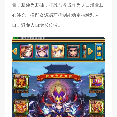
量，基建为基础，征战与养成作为人口增量核
心补充，搭配资源循环机制能稳定持续涨人
口，避免人口增长停滞。