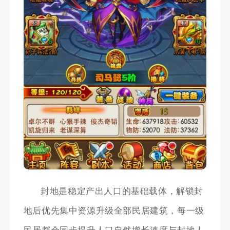
封地是稳定产出人口的基础载体，解锁封
地后优先集中资源升级全部民居建筑，每一级