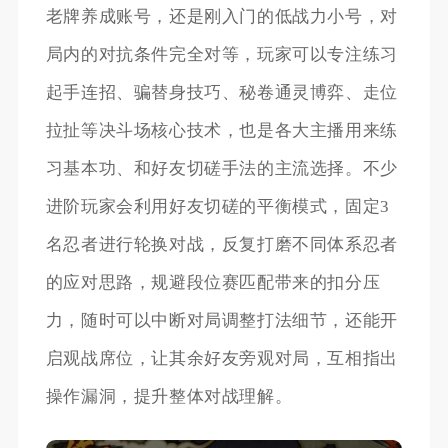
老牌养成账号，还是刚入门的低战力小号，对
局内的对抗条件完全对等，玩家可以专注练习
起手连招、骗替身技巧、秘卷通灵博弈、走位
拉扯等决斗场核心技术，也是各大主播用来练
习基本功、和好友切磋手法的主流选择。不少
进阶玩家会利用好友切磋的平衡模式，固定3
名忍者进行轮换对战，反复打磨不同体系忍者
的应对思路，规避段位赛匹配带来的扣分压
力，随时可以中断对局调整打法细节，还能开
启观战席位，让其余好友旁观对局，互相指出
操作漏洞，提升整体对战理解。