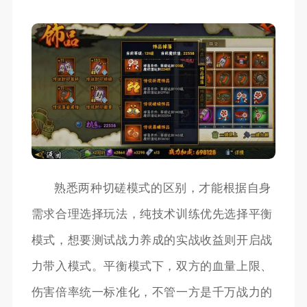
熟悉两种切磋模式的区别，才能根据自身
需求合理选择玩法，纯技术训练优先选择平衡
模式，想要测试战力养成的实战收益则开启战
力带入模式。平衡模式下，双方的血量上限、
伤害倍率统一标准化，不管一方是千万战力的