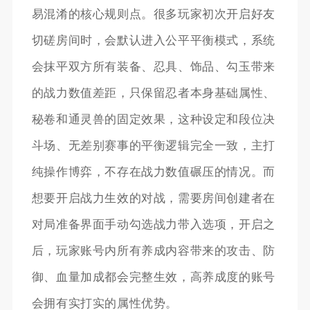
易混淆的核心规则点。很多玩家初次开启好友
切磋房间时，会默认进入公平平衡模式，系统
会抹平双方所有装备、忍具、饰品、勾玉带来
的战力数值差距，只保留忍者本身基础属性、
秘卷和通灵兽的固定效果，这种设定和段位决
斗场、无差别赛事的平衡逻辑完全一致，主打
纯操作博弈，不存在战力数值碾压的情况。而
想要开启战力生效的对战，需要房间创建者在
对局准备界面手动勾选战力带入选项，开启之
后，玩家账号内所有养成内容带来的攻击、防
御、血量加成都会完整生效，高养成度的账号
会拥有实打实的属性优势。