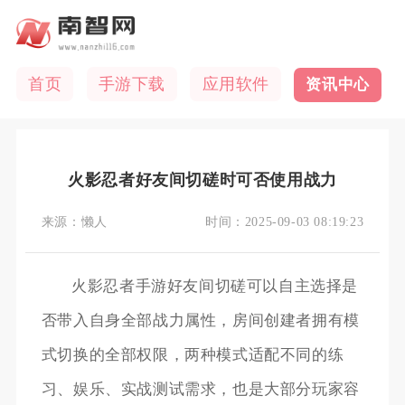
首页
手游下载
应用软件
资讯中心
火影忍者好友间切磋时可否使用战力
来源：
懒人
时间：
2025-09-03 08:19:23
火影忍者手游好友间切磋可以自主选择是
否带入自身全部战力属性，房间创建者拥有模
式切换的全部权限，两种模式适配不同的练
习、娱乐、实战测试需求，也是大部分玩家容