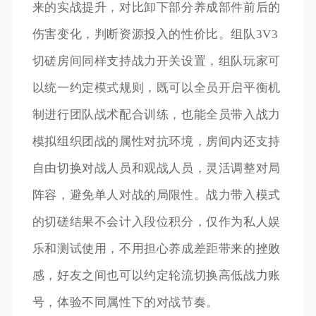
来的实战提升，对比卸下部分养成部件前后的
伤害变化，判断资源投入的性价比。组队3V3
切磋房间同样支持战力开关设置，组队玩家可
以统一约定模式规则，既可以全员开启平衡机
制进行团队战术配合训练，也能全员带入战力
模拟组织团战的属性对抗环境，房间内还支持
自由切换对战人员和观战人员，灵活调整对局
阵容，避免单人对战的局限性。战力带入模式
的切磋结果不会计入段位积分，仅作为私人娱
乐和测试使用，不用担心养成差距带来的挫败
感，好友之间也可以约定轮流切换高低战力账
号，体验不同属性下的对战节奏。