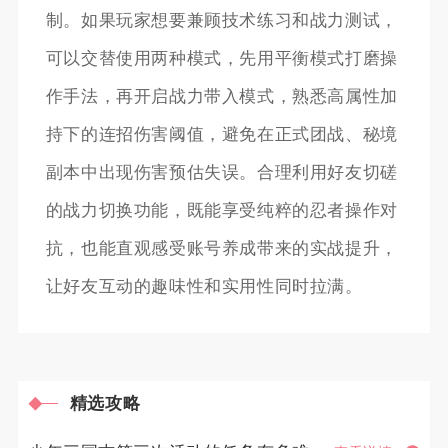
制。如果玩家想要兼顾技术练习和战力测试，
可以交替使用两种模式，先用平衡模式打磨操
作手法，再开启战力带入模式，熟悉高属性加
持下的连招伤害阈值，避免在正式团战、秘境
副本中出现伤害预估失误。合理利用好友切磋
的战力切换功能，既能享受纯粹的忍者操作对
抗，也能直观感受账号养成带来的实战提升，
让好友互动的趣味性和实用性同时拉满。
精选攻略