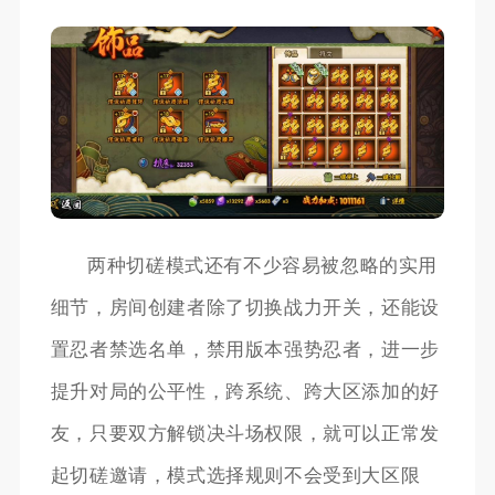
两种切磋模式还有不少容易被忽略的实用
细节，房间创建者除了切换战力开关，还能设
置忍者禁选名单，禁用版本强势忍者，进一步
提升对局的公平性，跨系统、跨大区添加的好
友，只要双方解锁决斗场权限，就可以正常发
起切磋邀请，模式选择规则不会受到大区限