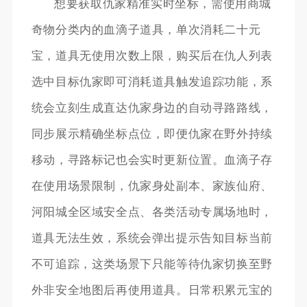
想要获取仇家精准实时坐标，需使用商城
奇物分类内的血滴子道具，单次消耗二十元
宝，道具无使用次数上限，购买后在仇人列表
选中目标仇家即可消耗道具触发追踪功能，系
统会立刻生成直达仇家身边的自动寻路路线，
同步展示精确坐标点位，即便仇家在野外持续
移动，寻路标记也会实时更新位置。血滴子存
在使用场景限制，仇家身处副本、家族仙府、
河阳城全区域安全点、各类活动专属场地时，
道具无法生效，系统会弹出提示告知目标当前
不可追踪，这类场景下只能等待仇家切换至野
外非安全地图后再使用道具。日常积累元宝的