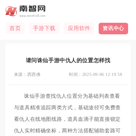
首页
手游下载
应用软件
资讯中心
请问诛仙手游中仇人的位置怎样找
来源：
西西佛
时间：
2025-09-06 12:19:58
诛仙手游查找仇人位置分为基础列表查看
与道具精准追踪两类方式，基础途径可免费查
看仇人在线地图线路，道具血滴子能直接锁定
仇人实时精确坐标，两种方法搭配辅助套路可