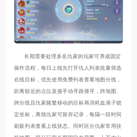
长期需要处理多名仇家的玩家可养成固定
操作流程，每日上线先打开仇人列表批量筛选
在线目标，优先使用免费列表查看地图分线，
距离较近的点位直接手动寻路搜寻，跨地图、
跨分线且仇家频繁移动的目标再消耗血滴子锁
定坐标，离线仇家可留存记录，每隔一段时间
刷新列表查看上线状态。同时区分仇家常用挂