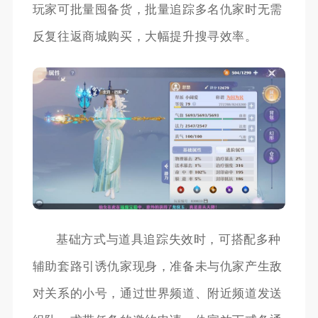
玩家可批量囤备货，批量追踪多名仇家时无需
反复往返商城购买，大幅提升搜寻效率。
基础方式与道具追踪失效时，可搭配多种
辅助套路引诱仇家现身，准备未与仇家产生敌
对关系的小号，通过世界频道、附近频道发送