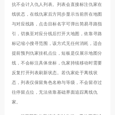
抗不会计入仇人列表。列表会直接标注仇家在
线状态，在线仇家后方同步显示当前所在地图
与对应线路，点击目标名字可弹出简易寻路指
引，切换至对应分线后打开大地图，依靠寻路
标记缩小搜寻范围，该方式无任何消耗，适合
提前预判仇家挂机点位，短板是仅展示地图分
线，不会标注具体坐标，仇家持续移动时需要
反复打开列表刷新状态。若仇家处于离线状
态，列表仅保留角色名称与等级，不会留存过
往停留点位，无法依靠基础界面追踪离线仇
家。