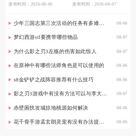
发布时间：2026-08-06
发布时间：2026-08-07
少年三国志第三次活动的任务有多难完成
08-06
梦幻西游stl要携带哪些物品
08-07
为什么影之刃3左殇的伤害如此惊人
08-07
在原神中有哪些法师角色是可以使用的
08-06
s8金铲铲之战阵容推荐有什么技巧
08-06
影之刃3游戏中有没有方法可以与李大娘见面
08-07
赤壁困扰攻城掠地桃源如何解决
08-06
花千骨手游孟玄朗灵宠有没有办法提高其出战的生存能力
08-06