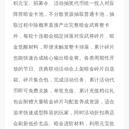
积元宝、招募令、活动抽奖代币统一投入对应
阵营暗金卡池，不分散资源抽取普通卡池，抽
取过程中除概率直接产出完整暗金武将整卡
外，每轮十连都会稳定掉落对应武将碎片、暗
金觉醒材料，即便未触发整卡掉落，累计碎片
也能快速合成核心输出暗金将。各类周期性开
放的节日、庆典联动活动会上架暗金碎片自选
箱、碎片集合包，完成活动任务、累计活动代
币即可免费兑换，单笔充值、累计充值档位礼
包会附赠大量暗金碎片与配套养成资源，适合
追求快速成型阵容的玩家，同时活动折扣商店
会刷新低价玄晶、暗金进阶材料，利用元宝批