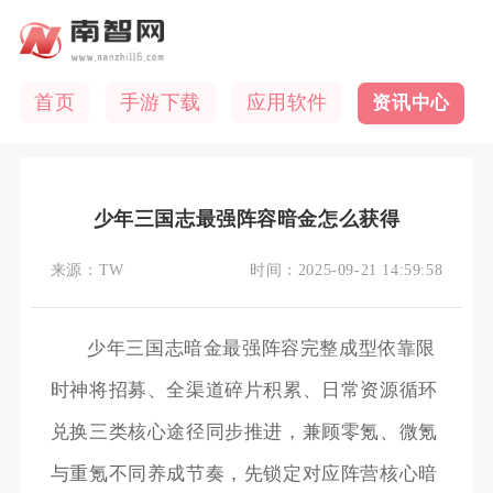
首页
手游下载
应用软件
资讯中心
少年三国志最强阵容暗金怎么获得
来源：
TW
时间：
2025-09-21 14:59:58
少年三国志暗金最强阵容完整成型依靠限
时神将招募、全渠道碎片积累、日常资源循环
兑换三类核心途径同步推进，兼顾零氪、微氪
与重氪不同养成节奏，先锁定对应阵营核心暗