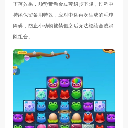
下落效果，顺势带动金豆荚稳步下降，过程中
持续保留备用特效，应对中途再次生成的毛球
障碍，防止小动物被禁锢之后无法继续合成消
除组合。