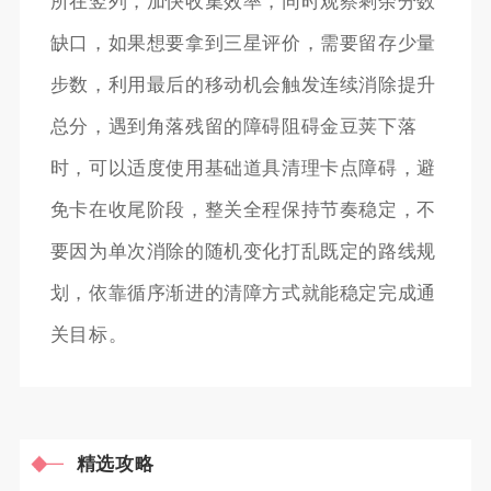
所在竖列，加快收集效率，同时观察剩余分数
缺口，如果想要拿到三星评价，需要留存少量
步数，利用最后的移动机会触发连续消除提升
总分，遇到角落残留的障碍阻碍金豆荚下落
时，可以适度使用基础道具清理卡点障碍，避
免卡在收尾阶段，整关全程保持节奏稳定，不
要因为单次消除的随机变化打乱既定的路线规
划，依靠循序渐进的清障方式就能稳定完成通
关目标。
精选攻略