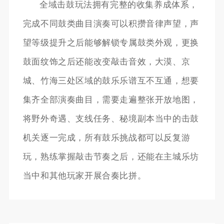
全域击鼓玩法拥有完整的收集养成体系，
完成不同鼓类曲目演奏可以积攒音律声望，声
望等级提升之后能够解锁专属鼓类外观，更换
鼓面纹饰之后还能改变敲击音效，大漠、京
城、竹海三处区域的鼓乐乐谱互不互通，想要
集齐全部演奏曲目，需要走遍整张开放地图，
将野外奇遇、支线任务、秘境副本当中的击鼓
机关逐一完成，所有鼓乐挑战都可以反复游
玩，熟练掌握敲击节奏之后，还能在主城乐坊
当中和其他玩家开展合奏比拼。