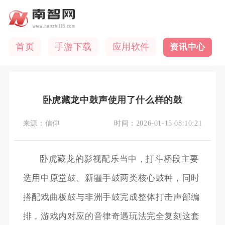
首页
手游下载
应用软件
资讯中心
卧虎藏龙中鼓声使用了什么样的鼓
来源：
信仰
时间：
2026-01-15 08:10:21
卧虎藏龙的影视配乐当中，打斗桥段主要
选用中原堂鼓、新疆手鼓两类核心鼓种，同时
搭配戏曲板鼓与非洲手鼓完成整体打击声部编
排，游戏内对应的音律奇遇玩法完全复刻这套