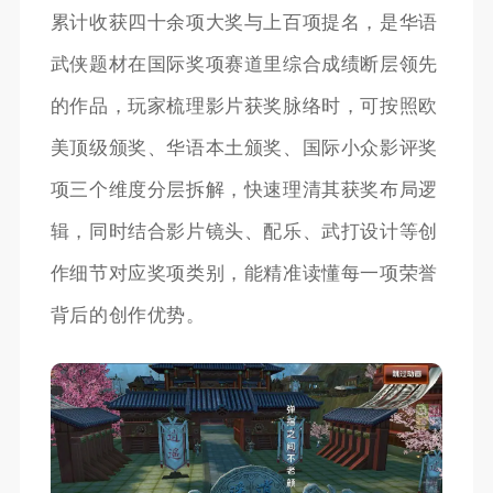
累计收获四十余项大奖与上百项提名，是华语
武侠题材在国际奖项赛道里综合成绩断层领先
的作品，玩家梳理影片获奖脉络时，可按照欧
美顶级颁奖、华语本土颁奖、国际小众影评奖
项三个维度分层拆解，快速理清其获奖布局逻
辑，同时结合影片镜头、配乐、武打设计等创
作细节对应奖项类别，能精准读懂每一项荣誉
背后的创作优势。