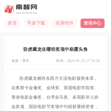
首页
手游下载
应用软件
资讯中心
卧虎藏龙在哪些奖项中崭露头角
来源：
青年
时间：
2026-01-22 17:54:34
卧虎藏龙横跨东西方主流电影颁奖体系，
在奥斯卡金像奖、金球奖、英国电影学院奖、
香港电影金像奖、台湾金马奖、多国影评人协
会奖项、国际电影节奖项中均斩获重磅荣誉，