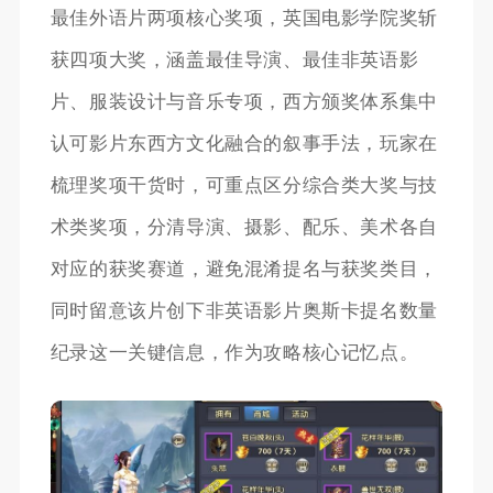
最佳外语片两项核心奖项，英国电影学院奖斩
获四项大奖，涵盖最佳导演、最佳非英语影
片、服装设计与音乐专项，西方颁奖体系集中
认可影片东西方文化融合的叙事手法，玩家在
梳理奖项干货时，可重点区分综合类大奖与技
术类奖项，分清导演、摄影、配乐、美术各自
对应的获奖赛道，避免混淆提名与获奖类目，
同时留意该片创下非英语影片奥斯卡提名数量
纪录这一关键信息，作为攻略核心记忆点。