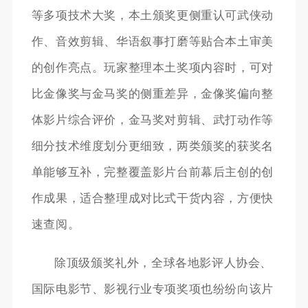
等多项技术大奖，本土颁奖更侧重认可武侠动
作、音效剪辑、华语叙事打磨等贴合本土审美
的创作亮点。玩家整理本土奖项内容时，可对
比金像奖与金马奖的侧重差异，金像奖偏向整
体影片综合评价，金马奖对剪辑、武打动作等
细分技术维度划分更细致，两类颁奖的获奖名
单能够互补，完整覆盖影片台前幕后主创的创
作成果，适合整理成对比式干货内容，方便快
速查阅。
除顶级颁奖礼外，全球各地影评人协会、
国际电影节、影视行业专项奖项也纷纷向该片