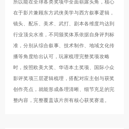
所以能在全球各类奖项中全面崭露头角，核心
在于影片兼顾东方武侠美学与西方叙事逻辑，
镜头、配乐、美术、武打、剧本各维度均达到
行业顶尖水准，不同颁奖体系依据自身评判标
准，分别从综合叙事、技术制作、地域文化传
播等角度给出认可，玩家梳理完整奖项攻略
时，按照欧美大奖、华语本土奖项、国际小众
影评奖项三层逻辑梳理，搭配对应主创与获奖
创作亮点，就能形成条理清晰、细节充足的完
整内容，完整覆盖该片所有核心获奖赛道。