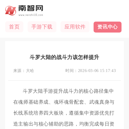
首页
手游下载
应用软件
资讯中心
斗罗大陆的战斗力该怎样提升
来源：
大哈
时间：
2026-03-06 15:17:43
斗罗大陆手游提升战斗力的核心路径集中
在魂师基础养成、魂环魂骨配套、武魂真身与
长线系统培养四大板块，遵循集中资源优先打
造主输出与核心辅助的思路，均衡完成每日资