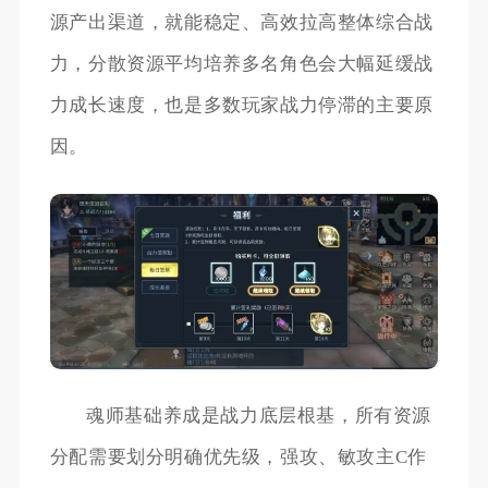
源产出渠道，就能稳定、高效拉高整体综合战
力，分散资源平均培养多名角色会大幅延缓战
力成长速度，也是多数玩家战力停滞的主要原
因。
魂师基础养成是战力底层根基，所有资源
分配需要划分明确优先级，强攻、敏攻主C作