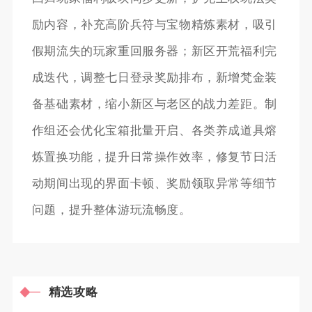
励内容，补充高阶兵符与宝物精炼素材，吸引
假期流失的玩家重回服务器；新区开荒福利完
成迭代，调整七日登录奖励排布，新增梵金装
备基础素材，缩小新区与老区的战力差距。制
作组还会优化宝箱批量开启、各类养成道具熔
炼置换功能，提升日常操作效率，修复节日活
动期间出现的界面卡顿、奖励领取异常等细节
问题，提升整体游玩流畅度。
精选攻略