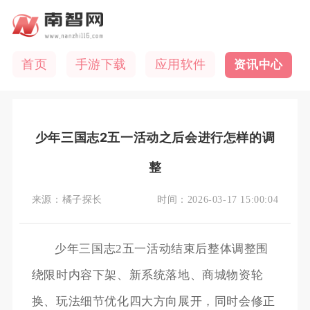
首页
手游下载
应用软件
资讯中心
少年三国志2五一活动之后会进行怎样的调
整
来源：
橘子探长
时间：
2026-03-17 15:00:04
少年三国志2五一活动结束后整体调整围
绕限时内容下架、新系统落地、商城物资轮
换、玩法细节优化四大方向展开，同时会修正