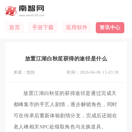
首页
手游下载
应用软件
资讯中心
放置江湖白秋笙获得的途径是什么
来源：
悦悦
时间：
2026-04-06 15:43:38
放置江湖白秋笙的获得途径是通过完成天
都峰集市的手艺人剧情，逐步解锁角色，同时
可在传承后重新体验剧情分支，完成后还能在
老人峰相关NPC处领取角色与兑换道具。