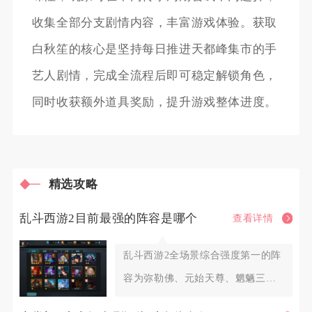
收集全部分支剧情内容，丰富游戏体验。获取
白秋笙的核心是坚持每日推进天都峰集市的手
艺人剧情，完成全流程后即可稳定解锁角色，
同时收获额外道具奖励，提升游戏整体进度。
精选攻略
乱斗西游2目前最强的阵容是哪个
查看详情
乱斗西游2全场景综合强度第一的阵
容为弥勒佛、元始天尊、魍魉三英
雄组合，这套阵容覆盖排行榜P