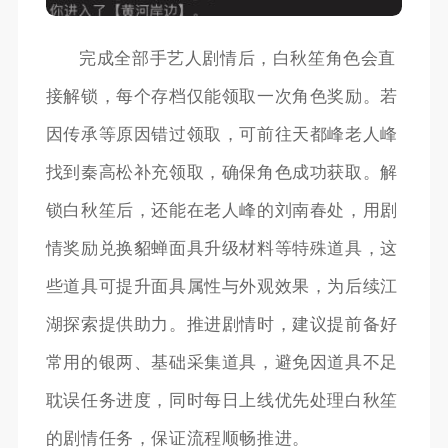
完成全部手艺人剧情后，白秋笙角色会直
接解锁，每个存档仅能领取一次角色奖励。若
因传承等原因错过领取，可前往天都峰老人峰
找到秦高松补充领取，确保角色成功获取。解
锁白秋笙后，还能在老人峰的刘南春处，用剧
情奖励兑换貂蝉面具升级材料等特殊道具，这
些道具可提升面具属性与外观效果，为后续江
湖探索提供助力。推进剧情时，建议提前备好
常用的银两、基础采集道具，避免因道具不足
耽误任务进度，同时每日上线优先处理白秋笙
的剧情任务，保证流程顺畅推进。