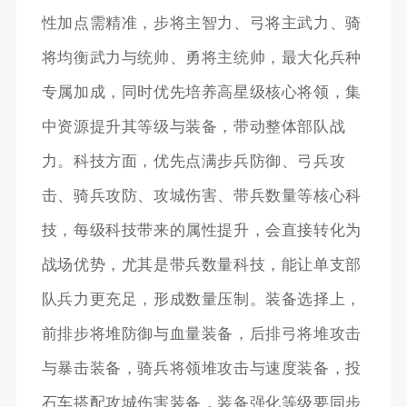
性加点需精准，步将主智力、弓将主武力、骑
将均衡武力与统帅、勇将主统帅，最大化兵种
专属加成，同时优先培养高星级核心将领，集
中资源提升其等级与装备，带动整体部队战
力。科技方面，优先点满步兵防御、弓兵攻
击、骑兵攻防、攻城伤害、带兵数量等核心科
技，每级科技带来的属性提升，会直接转化为
战场优势，尤其是带兵数量科技，能让单支部
队兵力更充足，形成数量压制。装备选择上，
前排步将堆防御与血量装备，后排弓将堆攻击
与暴击装备，骑兵将领堆攻击与速度装备，投
石车搭配攻城伤害装备，装备强化等级要同步