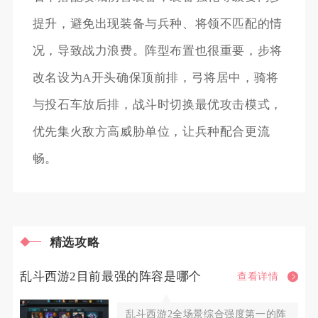
提升，避免出现装备与兵种、将领不匹配的情
况，导致战力浪费。阵型布置也很重要，步将
改名设为A开头确保顶前排，弓将居中，骑将
与投石车放后排，战斗时切换最优攻击模式，
优先集火敌方高威胁单位，让兵种配合更流
畅。
精选攻略
乱斗西游2目前最强的阵容是哪个
查看详情
乱斗西游2全场景综合强度第一的阵