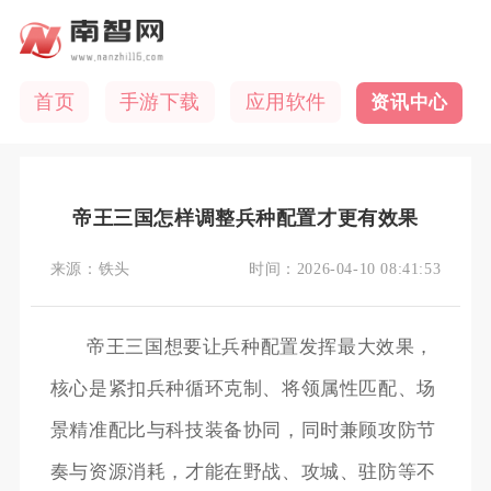
首页
手游下载
应用软件
资讯中心
帝王三国怎样调整兵种配置才更有效果
来源：
铁头
时间：
2026-04-10 08:41:53
帝王三国想要让兵种配置发挥最大效果，
核心是紧扣兵种循环克制、将领属性匹配、场
景精准配比与科技装备协同，同时兼顾攻防节
奏与资源消耗，才能在野战、攻城、驻防等不