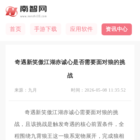
首页
手游下载
应用软件
资讯中心
奇遇新笑傲江湖赤诚心是否需要面对狼的挑
战
来源：
九月
时间：
2026-05-08 11:35:52
奇遇新笑傲江湖赤诚心需要面对狼的挑
战，且该挑战是触发奇遇的核心前置条件，全
程围绕九霄狼王这一狼系宠物展开，完成狼相