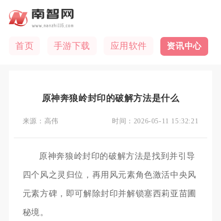
首页
手游下载
应用软件
资讯中心
原神奔狼岭封印的破解方法是什么
来源：
高伟
时间：
2026-05-11 15:32:21
原神奔狼岭封印的破解方法是找到并引导
四个风之灵归位，再用风元素角色激活中央风
元素方碑，即可解除封印并解锁塞西莉亚苗圃
秘境。