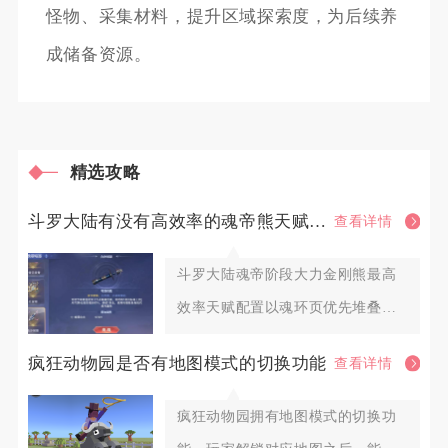
怪物、采集材料，提升区域探索度，为后续养
成储备资源。
精选攻略
斗罗大陆有没有高效率的魂帝熊天赋点配置策略
查看详情
斗罗大陆魂帝阶段大力金刚熊最高
效率天赋配置以魂环页优先堆叠承
伤与技能增幅、武魂页补足基础生
疯狂动物园是否有地图模式的切换功能
查看详情
疯狂动物园拥有地图模式的切换功