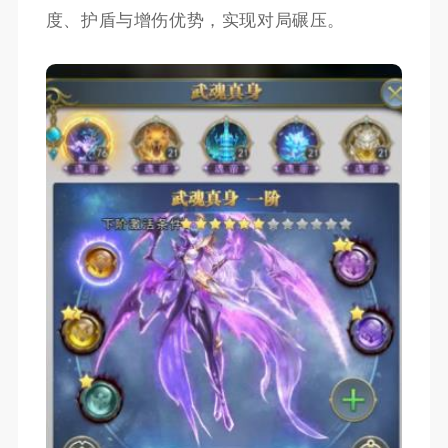
度、护盾与增伤优势，实现对局碾压。