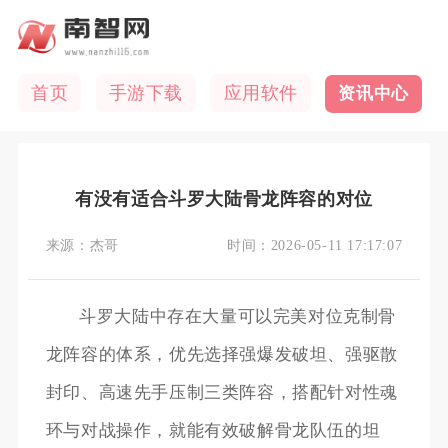
首页
手游下载
应用软件
资讯中心
有没有适合斗罗大陆骨龙阵容的对位
来源：
杰哥
时间：
2026-05-11 17:17:07
斗罗大陆中存在大量可以完美对位克制骨
龙阵容的体系，优先选择强爆发破坦、强驱散
封印、高速先手压制三类阵容，搭配针对性魂
环与对战操作，就能有效破解骨龙队伍的坦