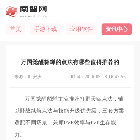
首页
手游下载
应用软件
资讯中心
万国觉醒貂蝉的点法有哪些值得推荐的
来源：
叶安庆
时间：
2026-05-28 16:47:56
万国觉醒貂蝉主流推荐打野天赋点法，辅
以野战续航点法与技能升级优先级，三套方案
适配不同场景，兼顾PVE效率与PvP生存能
力。