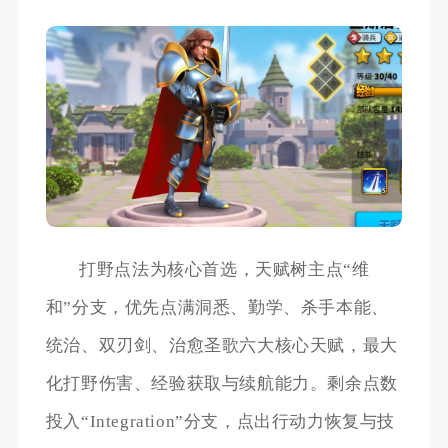
打野点法为核心首选，天赋树主点“维
和”分支，优先点满洞悉、勤学、杀手本能、
统治、双刃剑、治愈圣歌六大核心天赋，最大
化打野伤害、经验获取与续航能力。剩余点数
投入“Integration”分支，点出行动力恢复与技