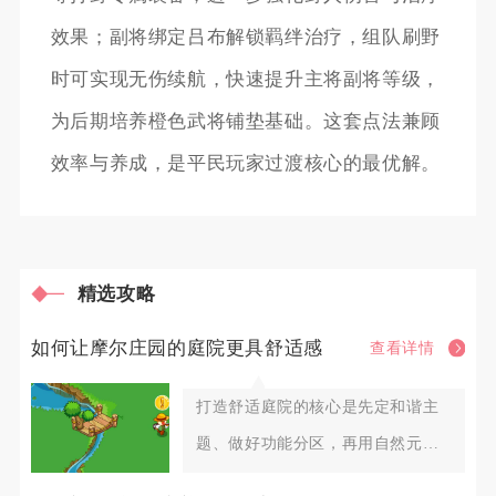
效果；副将绑定吕布解锁羁绊治疗，组队刷野
时可实现无伤续航，快速提升主将副将等级，
为后期培养橙色武将铺垫基础。这套点法兼顾
效率与养成，是平民玩家过渡核心的最优解。
精选攻略
如何让摩尔庄园的庭院更具舒适感
查看详情
打造舒适庭院的核心是先定和谐主
题、做好功能分区，再用自然元
素、柔和灯光与互动家具填充细