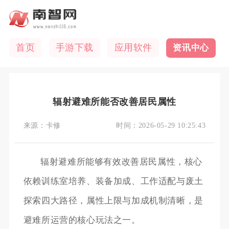
首页
手游下载
应用软件
资讯中心
辐射避难所能否改善居民属性
来源：
卡修
时间：
2026-05-29 10:25:43
辐射避难所能够有效改善居民属性，核心
依赖训练室培养、装备加成、工作适配与废土
探索四大路径，属性上限与加成机制清晰，是
避难所运营的核心玩法之一。