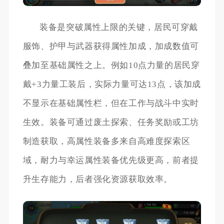
装备是突破属性上限的关键，居民可穿戴
服饰、护甲与武器获得属性加成，加成数值可
叠加至基础属性之上。例如10点力量的居民穿
戴+3力量工装后，实际力量可达13点，该加成
不显示在基础属性栏，但在工作与战斗中实时
生效。装备可通过废土探索、任务奖励或工坊
制造获取，高属性装备多来自高难度探索区
域，耐力与幸运属性装备优先级更高，前者提
升生存能力，后者强化资源获取效率。