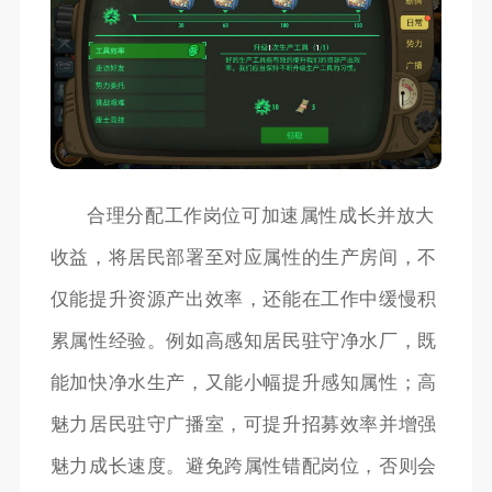
合理分配工作岗位可加速属性成长并放大
收益，将居民部署至对应属性的生产房间，不
仅能提升资源产出效率，还能在工作中缓慢积
累属性经验。例如高感知居民驻守净水厂，既
能加快净水生产，又能小幅提升感知属性；高
魅力居民驻守广播室，可提升招募效率并增强
魅力成长速度。避免跨属性错配岗位，否则会