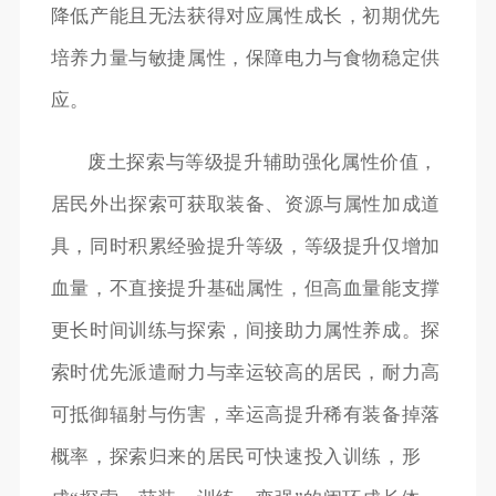
降低产能且无法获得对应属性成长，初期优先
培养力量与敏捷属性，保障电力与食物稳定供
应。
废土探索与等级提升辅助强化属性价值，
居民外出探索可获取装备、资源与属性加成道
具，同时积累经验提升等级，等级提升仅增加
血量，不直接提升基础属性，但高血量能支撑
更长时间训练与探索，间接助力属性养成。探
索时优先派遣耐力与幸运较高的居民，耐力高
可抵御辐射与伤害，幸运高提升稀有装备掉落
概率，探索归来的居民可快速投入训练，形