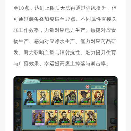
至10点，达到上限后无法再通过训练提升，但
可通过装备叠加突破至17点。不同属性直接关
联工作效率，力量对应电力生产、敏捷对应食
物生产、感知对应净水生产、智力对应药品研
发、耐力影响血量与辐射抗性、魅力提升生育
与广播效果、幸运提高废土掉落与暴击率。