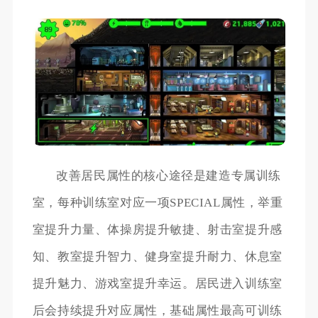
改善居民属性的核心途径是建造专属训练
室，每种训练室对应一项SPECIAL属性，举重
室提升力量、体操房提升敏捷、射击室提升感
知、教室提升智力、健身室提升耐力、休息室
提升魅力、游戏室提升幸运。居民进入训练室
后会持续提升对应属性，基础属性最高可训练