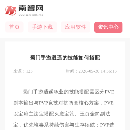
首页
手游下载
应用软件
资讯中心
蜀门手游逍遥的技能如何搭配
来源：
123
时间：
2026-05-30 14:36:13
蜀门手游逍遥职业的技能搭配需区分PVE
副本输出与PVP竞技对抗两套核心方案，PVE
以宝扇主法宝搭配灭魔宝箓、玉页金简副法
宝，优先堆毒系持续伤害与生存续航；PVP选