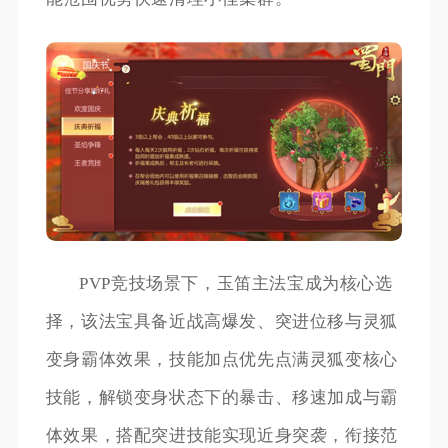
PVP竞技场景下，玉笛主法宝成为核心选
择，该法宝具备近战高爆发、突进位移与灵狐
变身霸体效果，技能加点优先点满灵狐变核心
技能，解锁变身状态下的暴击、移速加成与霸
体效果，搭配突进技能实现近身突袭，衔接范