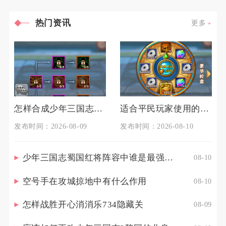
热门资讯
更多
怎样合成少年三国志二中的极品宝物
适合平民玩家使用的前期少年三国志2阵容推荐
发布时间：2026-08-09
发布时间：2026-08-10
少年三国志蜀国红将阵容中谁是最强的战士
08-10
空号手在攻城掠地中有什么作用
08-10
怎样战胜开心消消乐734隐藏关
08-09