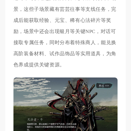
景，这些子场景藏有芸芸往事等支线任务，完
成后能获取经验、元宝、稀有心法碎片等奖
励，场景中还会出现银月等关键NPC，对话可
接取专属任务，同时分布着特殊商人，能兑换
高阶装备材料、试作品饰品等实用道具，为角
色养成提供关键资源。