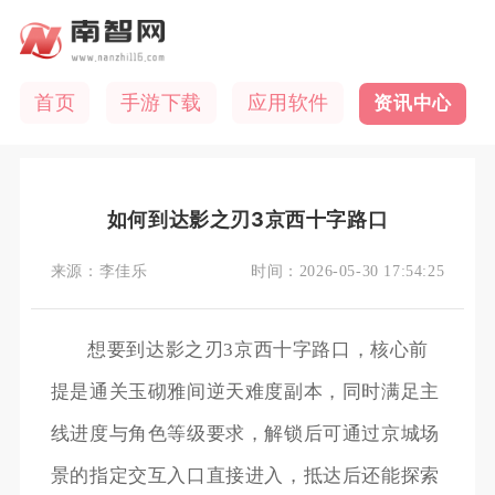
首页
手游下载
应用软件
资讯中心
如何到达影之刃3京西十字路口
来源：
李佳乐
时间：
2026-05-30 17:54:25
想要到达影之刃3京西十字路口，核心前
提是通关玉砌雅间逆天难度副本，同时满足主
线进度与角色等级要求，解锁后可通过京城场
景的指定交互入口直接进入，抵达后还能探索