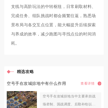
支线与高阶玩法的中转枢纽，日常刷取材料、
完成任务、组队挑战时都会频繁往返，熟悉场
景布局与各交互点位置，能大幅提升后续探索
与养成的效率，减少跑图与寻找点位的时间消
耗。
精选攻略
空号手在攻城掠地中有什么作用
查看详情
空号手在攻城掠地当中主要承担战
场牵制、国战调度、后勤补给以及