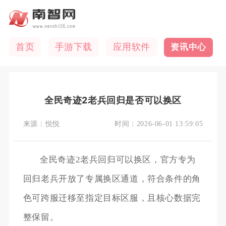
首页
手游下载
应用软件
资讯中心
全民奇迹2老兵回归是否可以换区
来源：
悦悦
时间：
2026-06-01 13:59:05
全民奇迹2老兵回归可以换区，官方专为
回归老兵开放了专属换区通道，符合条件的角
色可跨服迁移至指定目标区服，且核心数据完
整保留。