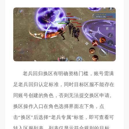
老兵回归换区有明确资格门槛，账号需满
足老兵回归认定标准，同时目标区服不能存在
同账号创建的角色，否则无法提交换区申请。
换区操作入口在角色选择界面左下角，点
击“换区”后选择“老兵专属”标签，即可查看可
转入区服列表，列表仅显示符合规则的目标