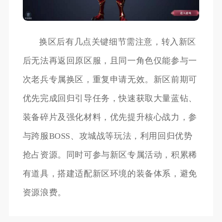
换区后有几点关键细节需注意，转入新区
后无法再返回原区服，且同一角色仅能参与一
次老兵专属换区，重复申请无效。新区前期可
优先完成回归引导任务，快速获取大量蓝钻、
装备碎片及强化材料，优先提升核心战力，参
与跨服BOSS、攻城战等玩法，利用回归优势
抢占资源。同时可参与新区专属活动，积累稀
有道具，搭建适配新区环境的装备体系，避免
资源浪费。