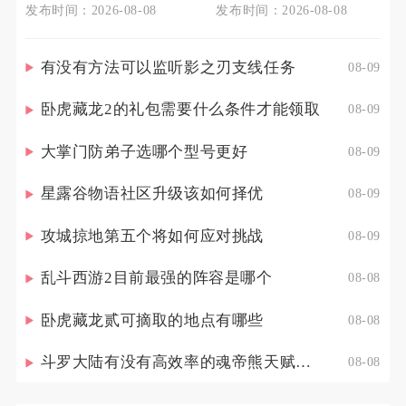
发布时间：2026-08-08
发布时间：2026-08-08
有没有方法可以监听影之刃支线任务
08-09
卧虎藏龙2的礼包需要什么条件才能领取
08-09
大掌门防弟子选哪个型号更好
08-09
星露谷物语社区升级该如何择优
08-09
攻城掠地第五个将如何应对挑战
08-09
乱斗西游2目前最强的阵容是哪个
08-08
卧虎藏龙贰可摘取的地点有哪些
08-08
斗罗大陆有没有高效率的魂帝熊天赋点配置策略
08-08