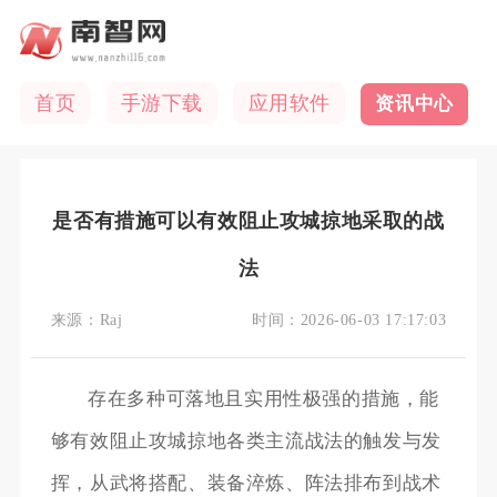
首页
手游下载
应用软件
资讯中心
是否有措施可以有效阻止攻城掠地采取的战
法
来源：
Raj
时间：
2026-06-03 17:17:03
存在多种可落地且实用性极强的措施，能
够有效阻止攻城掠地各类主流战法的触发与发
挥，从武将搭配、装备淬炼、阵法排布到战术