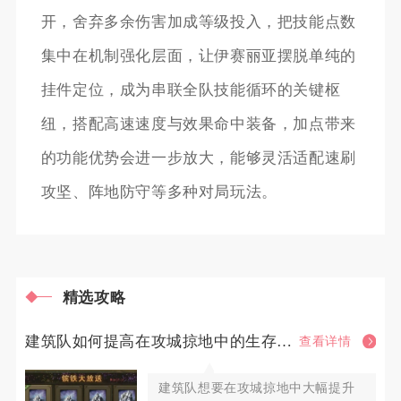
开，舍弃多余伤害加成等级投入，把技能点数
集中在机制强化层面，让伊赛丽亚摆脱单纯的
挂件定位，成为串联全队技能循环的关键枢
纽，搭配高速速度与效果命中装备，加点带来
的功能优势会进一步放大，能够灵活适配速刷
攻坚、阵地防守等多种对局玩法。
精选攻略
建筑队如何提高在攻城掠地中的生存能力
查看详情
建筑队想要在攻城掠地中大幅提升