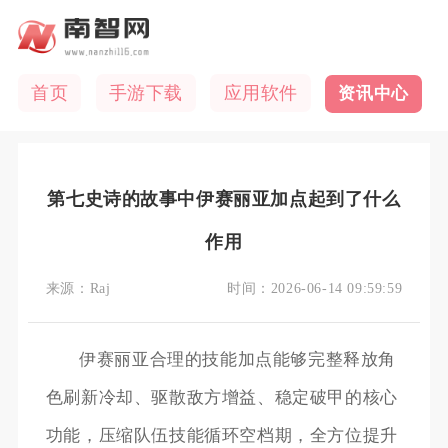
首页
手游下载
应用软件
资讯中心
第七史诗的故事中伊赛丽亚加点起到了什么
作用
来源：
Raj
时间：
2026-06-14 09:59:59
伊赛丽亚合理的技能加点能够完整释放角
色刷新冷却、驱散敌方增益、稳定破甲的核心
功能，压缩队伍技能循环空档期，全方位提升