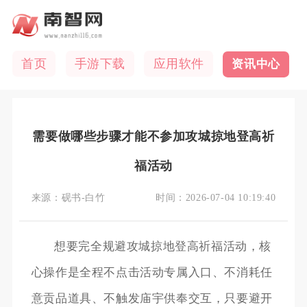
首页
手游下载
应用软件
资讯中心
需要做哪些步骤才能不参加攻城掠地登高祈
福活动
来源：
砚书-白竹
时间：
2026-07-04 10:19:40
想要完全规避攻城掠地登高祈福活动，核
心操作是全程不点击活动专属入口、不消耗任
意贡品道具、不触发庙宇供奉交互，只要避开