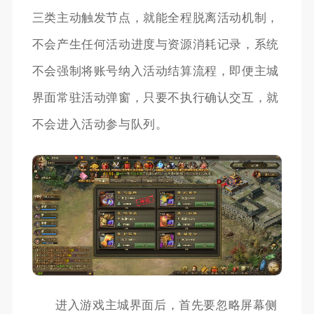
三类主动触发节点，就能全程脱离活动机制，
不会产生任何活动进度与资源消耗记录，系统
不会强制将账号纳入活动结算流程，即便主城
界面常驻活动弹窗，只要不执行确认交互，就
不会进入活动参与队列。
进入游戏主城界面后，首先要忽略屏幕侧