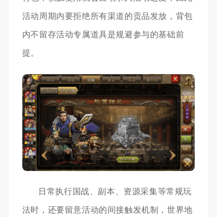
活动周期内要拒绝所有渠道的贡品发放，背包
内不留存活动专属道具是规避参与的基础前
提。
日常执行国战、副本、资源采集等常规玩
法时，还要留意活动的间接触发机制，世界地