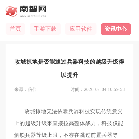
首页
手游下载
应用软件
资讯中心
攻城掠地是否能通过兵器科技的越级升级得
以提升
来源：
信仰
时间：
2026-07-04 10:59:58
攻城掠地无法依靠兵器科技实现传统意义
上的越级升级来直接拉高整体战力，科技仅能
解锁兵器等级上限，不存在跳过前置兵器等