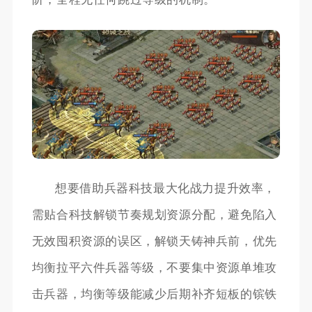
想要借助兵器科技最大化战力提升效率，
需贴合科技解锁节奏规划资源分配，避免陷入
无效囤积资源的误区，解锁天铸神兵前，优先
均衡拉平六件兵器等级，不要集中资源单堆攻
击兵器，均衡等级能减少后期补齐短板的镔铁