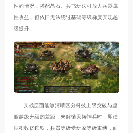
性的情况，搭配晶石、兵书玩法可放大兵器属
性收益，但依旧无法绕过基础等级梯度实现越
级提升。
实战层面能够清晰区分科技上限突破与虚
假越级升级的差距，未解锁天铸神兵时，即便
囤积数亿镔铁，兵器等级受玩家等级束缚，面