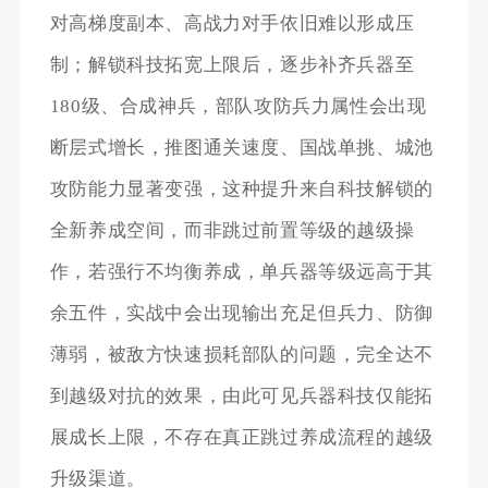
对高梯度副本、高战力对手依旧难以形成压
制；解锁科技拓宽上限后，逐步补齐兵器至
180级、合成神兵，部队攻防兵力属性会出现
断层式增长，推图通关速度、国战单挑、城池
攻防能力显著变强，这种提升来自科技解锁的
全新养成空间，而非跳过前置等级的越级操
作，若强行不均衡养成，单兵器等级远高于其
余五件，实战中会出现输出充足但兵力、防御
薄弱，被敌方快速损耗部队的问题，完全达不
到越级对抗的效果，由此可见兵器科技仅能拓
展成长上限，不存在真正跳过养成流程的越级
升级渠道。