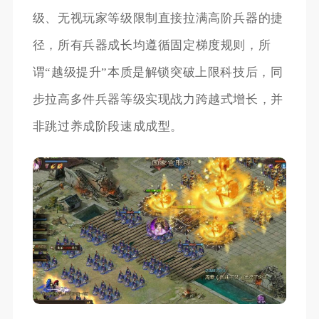
级、无视玩家等级限制直接拉满高阶兵器的捷
径，所有兵器成长均遵循固定梯度规则，所
谓“越级提升”本质是解锁突破上限科技后，同
步拉高多件兵器等级实现战力跨越式增长，并
非跳过养成阶段速成成型。