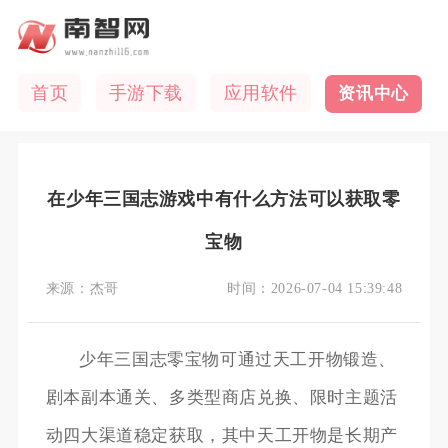
首页
手游下载
应用软件
资讯中心
在少年三国志游戏中有什么方法可以获取零
宝物
来源：
杰哥
时间：
2026-07-04 15:39:48
少年三国志零宝物可通过天工开物锻造、
剧本副本通关、多类型商店兑换、限时主题活
动四大渠道稳定获取，其中天工开物是长期产