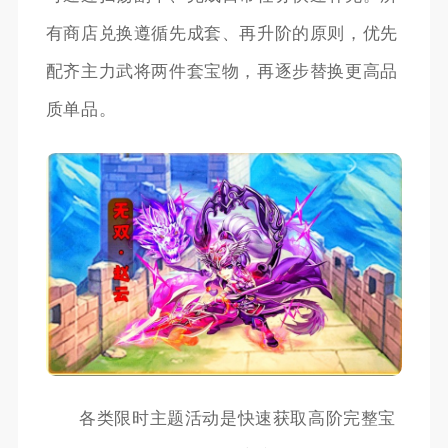
有商店兑换遵循先成套、再升阶的原则，优先
配齐主力武将两件套宝物，再逐步替换更高品
质单品。
各类限时主题活动是快速获取高阶完整宝