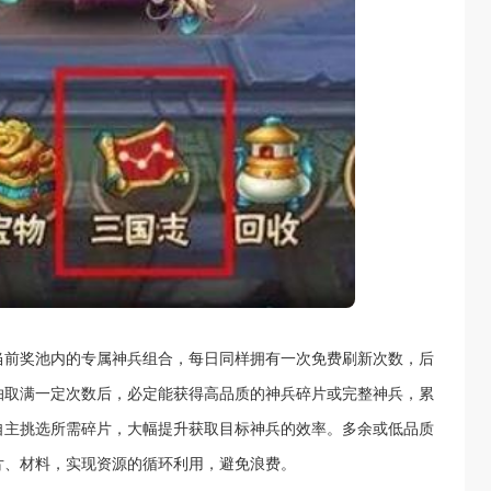
当前奖池内的专属神兵组合，每日同样拥有一次免费刷新次数，后
抽取满一定次数后，必定能获得高品质的神兵碎片或完整神兵，累
可自主挑选所需碎片，大幅提升获取目标神兵的效率。多余或低品质
片、材料，实现资源的循环利用，避免浪费。