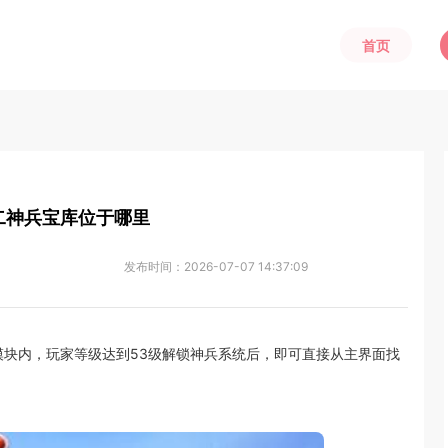
首页
二神兵宝库位于哪里
发布时间：
2026-07-07 14:37:09
块内，玩家等级达到53级解锁神兵系统后，即可直接从主界面找