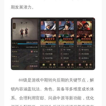
期发展潜力。
80级是游戏中期转向后期的关键节点，解
锁内容涵盖玩法、角色、装备等多维度成长体
系。合理利用官邸、问鼎中原等新功能，优化