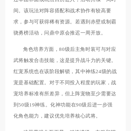
间。该玩法对阵容搭配和战术协作有较高要
求，参与可获得稀有资源。若遇到赤壁或制霸
骁勇榜活动，问鼎中原会推迟一周开放。
角色培养方面，80级后主角时装可与对应
武将触发合击技能，这是提升战斗力的关键。
红宠系统也在该阶段解锁，其中神练24级的战
宠是基础配置。对于不同投入程度的玩家，战
宠培养标准有所差异，但上阵宠物至少需要达
到50级19神练。化神功能在90级后进一步强
化角色能力，建议优先培养核心武将。