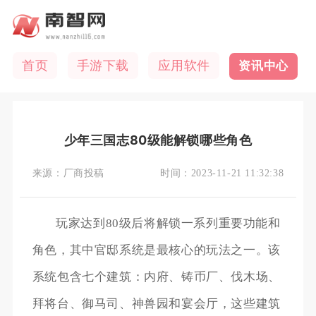
首页
手游下载
应用软件
资讯中心
少年三国志80级能解锁哪些角色
来源：
厂商投稿
时间：
2023-11-21 11:32:38
玩家达到80级后将解锁一系列重要功能和
角色，其中官邸系统是最核心的玩法之一。该
系统包含七个建筑：内府、铸币厂、伐木场、
拜将台、御马司、神兽园和宴会厅，这些建筑