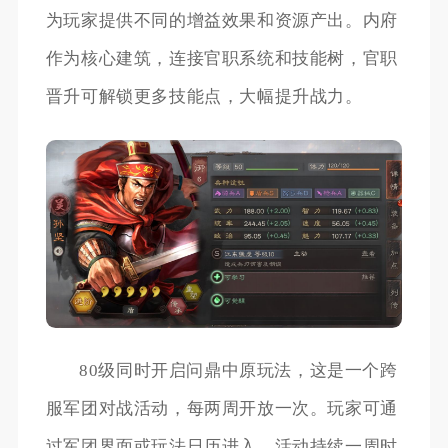
为玩家提供不同的增益效果和资源产出。内府
作为核心建筑，连接官职系统和技能树，官职
晋升可解锁更多技能点，大幅提升战力。
80级同时开启问鼎中原玩法，这是一个跨
服军团对战活动，每两周开放一次。玩家可通
过军团界面或玩法日历进入，活动持续一周时