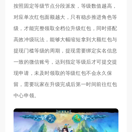
按照固定等级节点分段派发，等级数值越高，
对应单次红包面额越大，只有稳步推进角色等
级，才能完整领取全档位升级红包，同时搭配
高效冲级玩法，能够大幅缩短拿到大额红包与
提现门槛等级的周期，提现需要绑定实名信息
一致的微信账号，达到指定等级后才可提交提
现申请，未及时领取的等级红包不会永久保
留，需要玩家在升级完成后第一时间前往红包
中心申领。