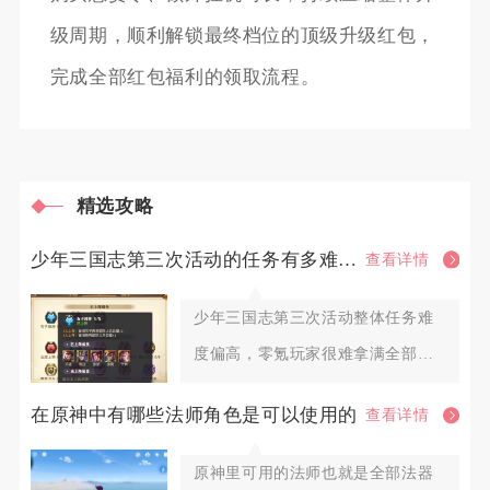
级周期，顺利解锁最终档位的顶级升级红包，
完成全部红包福利的领取流程。
精选攻略
少年三国志第三次活动的任务有多难完成
查看详情
少年三国志第三次活动整体任务难
度偏高，零氪玩家很难拿满全部档
位奖励，微氪玩家也需要提前囤积
在原神中有哪些法师角色是可以使用的
查看详情
原神里可用的法师也就是全部法器