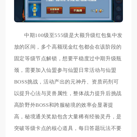
中期100级至555级是大额升级红包集中发
放的区间，多个高额现金红包都会在该阶段的
固定等级节点解锁，想要平稳度过中期升级瓶
颈，需要加入仙盟参与仙盟日常活动与仙盟
BOSS挑战，活动产出的元神丹、资质药剂可
以提升心法与灵兽属性，整体战力提升后挑战
高阶野外BOSS和跨服秘境的效率会显著提
高，秘境通关奖励包含大量稀有经验灵丹，是
突破等级卡点的核心道具，每日答题玩法不要