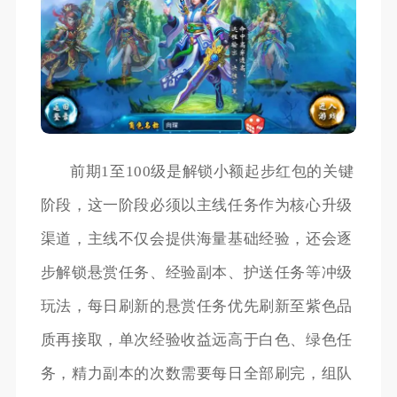
前期1至100级是解锁小额起步红包的关键
阶段，这一阶段必须以主线任务作为核心升级
渠道，主线不仅会提供海量基础经验，还会逐
步解锁悬赏任务、经验副本、护送任务等冲级
玩法，每日刷新的悬赏任务优先刷新至紫色品
质再接取，单次经验收益远高于白色、绿色任
务，精力副本的次数需要每日全部刷完，组队