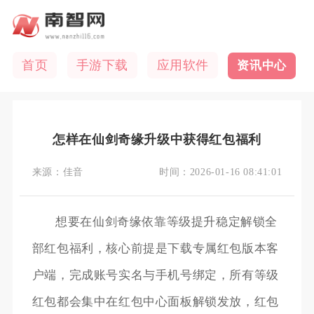
首页
手游下载
应用软件
资讯中心
怎样在仙剑奇缘升级中获得红包福利
来源：
佳音
时间：
2026-01-16 08:41:01
想要在仙剑奇缘依靠等级提升稳定解锁全
部红包福利，核心前提是下载专属红包版本客
户端，完成账号实名与手机号绑定，所有等级
红包都会集中在红包中心面板解锁发放，红包