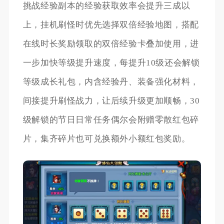
挑战经验副本的经验获取效率会提升三成以
上，挂机刷怪时优先选择双倍经验地图，搭配
在线时长奖励领取的双倍经验卡叠加使用，进
一步加快等级提升速度，每提升10级还会解锁
等级成长礼包，内含经验丹、装备强化材料，
间接提升刷怪战力，让后续升级更加顺畅，30
级解锁的节日日常任务偶尔会附赠零散红包碎
片，集齐碎片也可兑换额外小额红包奖励。